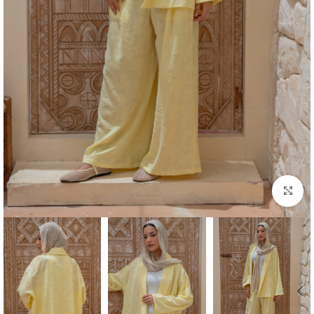
Click to enlarge