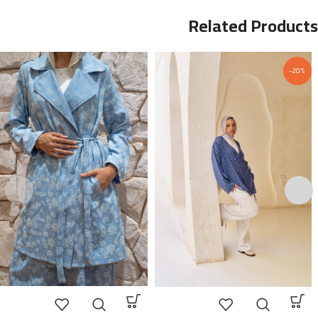
Related Products
-20%