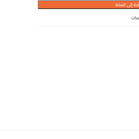
ة إلى السلة
سات