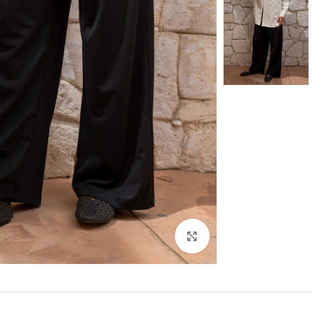
Click to enlarge