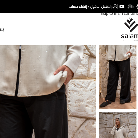
Skip to navigation
تسجيل الدخول / إنشاء حساب
Skip to main content
بلو