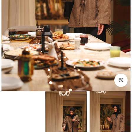
Click to enlarge