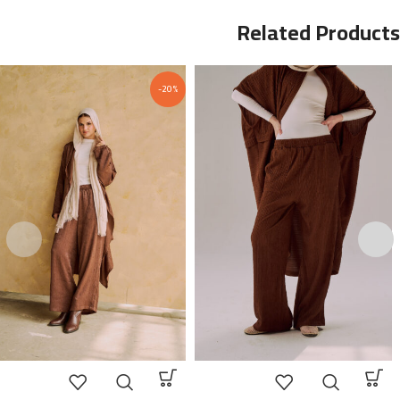
Related Products
-20%