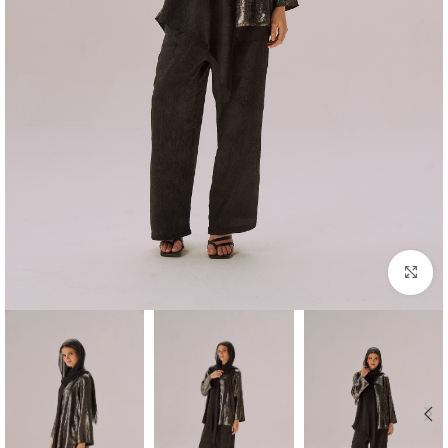
Click to enlarge