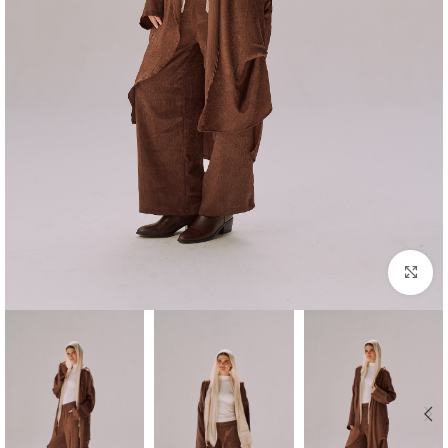
Click to enlarge