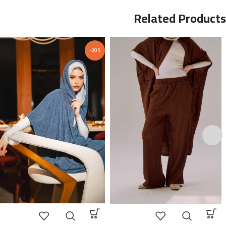
Related Products
-20%